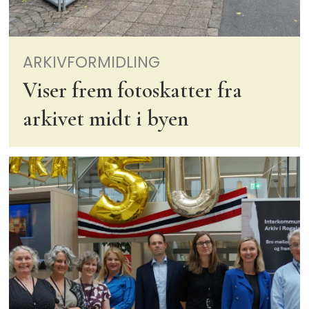
ARKIVFORMIDLING
Viser frem fotoskatter fra
arkivet midt i byen