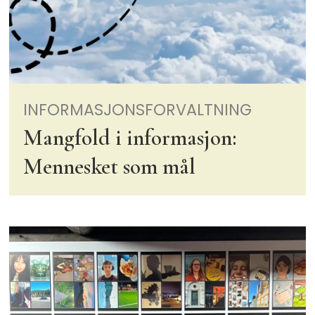
INFORMASJONSFORVALTNING
Mangfold i informasjon:
Mennesket som mål