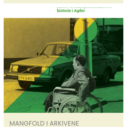
MANGFOLD I ARKIVENE