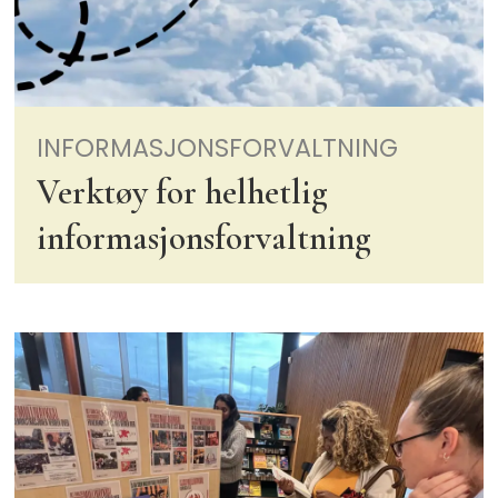
INFORMASJONSFORVALTNING
Verktøy for helhetlig
informasjonsforvaltning