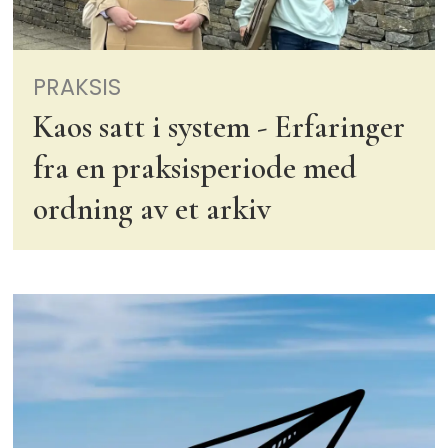
PRAKSIS
Kaos satt i system - Erfaringer
fra en praksisperiode med
ordning av et arkiv