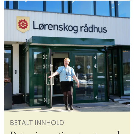
BETALT INNHOLD