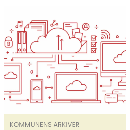
KOMMUNENS ARKIVER