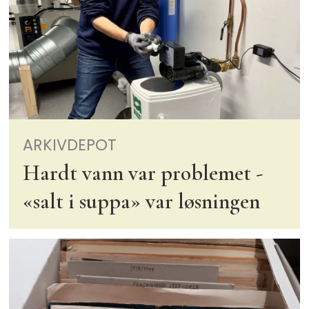
ARKIVDEPOT
Hardt vann var problemet -
«salt i suppa» var løsningen