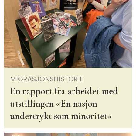
MIGRASJONSHISTORIE
En rapport fra arbeidet med
utstillingen «En nasjon
undertrykt som minoritet»