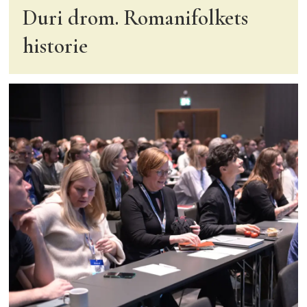
Duri drom. Romanifolkets
historie