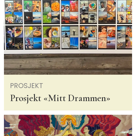
PROSJEKT
Prosjekt «Mitt Drammen»