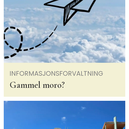
INFORMASJONSFORVALTNING
Gammel moro?