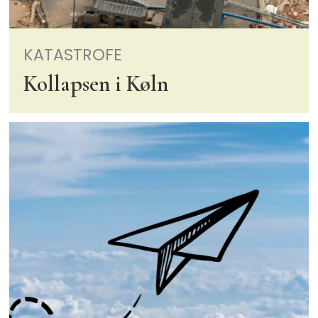
KATASTROFE
Kollapsen i Køln