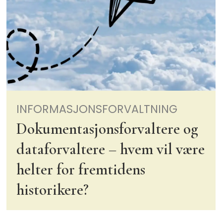
INFORMASJONSFORVALTNING
Dokumentasjonsforvaltere og
dataforvaltere – hvem vil være
helter for fremtidens
historikere?