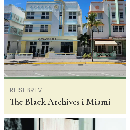
REISEBREV
The Black Archives i Miami