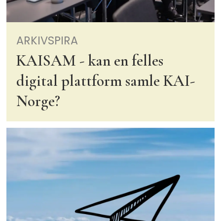
ARKIVSPIRA
KAISAM - kan en felles
digital plattform samle KAI-
Norge?