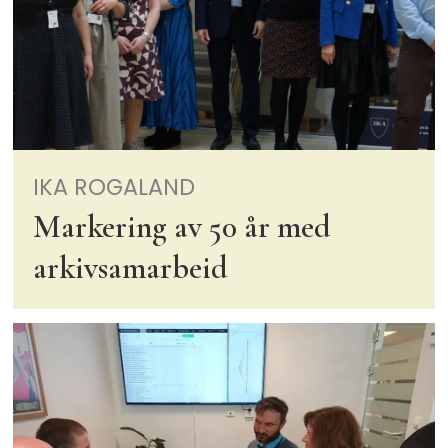
IKA ROGALAND
Markering av 50 år med
arkivsamarbeid