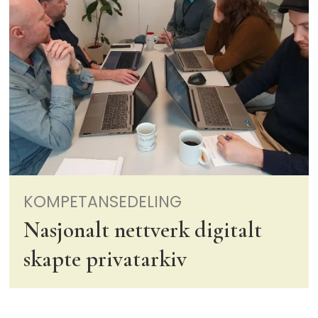
KOMPETANSEDELING
Nasjonalt nettverk digitalt
skapte privatarkiv