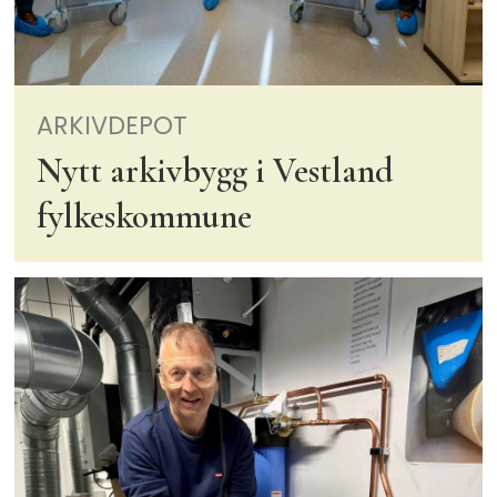
ARKIVDEPOT
Nytt arkivbygg i Vestland
fylkeskommune