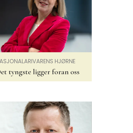
ASJONALARIVARENS HJØRNE
et tyngste ligger foran oss