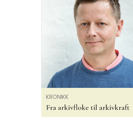
KRONIKK
Fra arkivfloke til arkivkraft