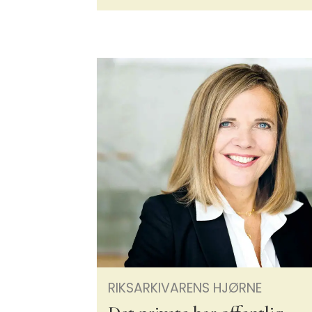
RIKSARKIVARENS HJØRNE