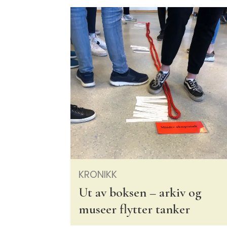
KRONIKK
Ut av boksen – arkiv og
museer flytter tanker