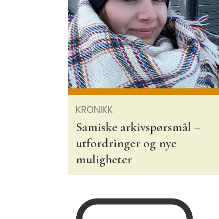
KRONIKK
Samiske arkivspørsmål –
utfordringer og nye
muligheter