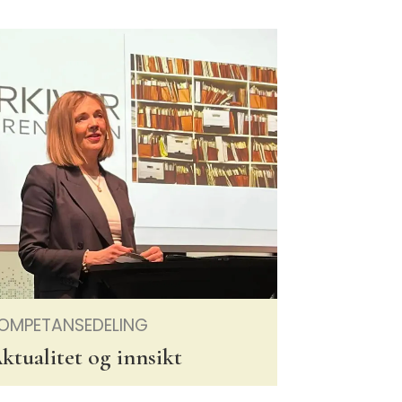
OMPETANSEDELING
ktualitet og innsikt