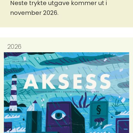
Neste trykte utgave kommer ut i
november 2026.
2026