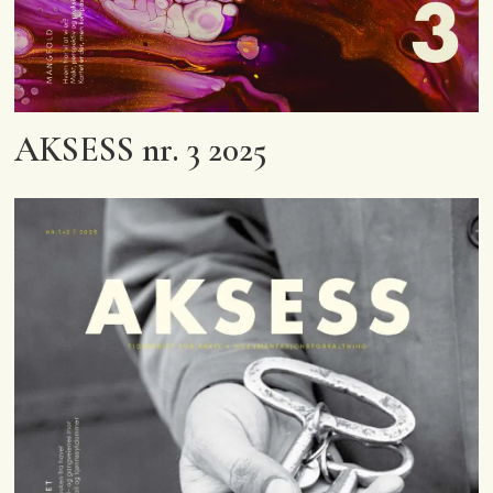
AKSESS nr. 3 2025