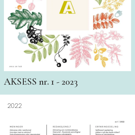
AKSESS nr. 1 - 2023
2022