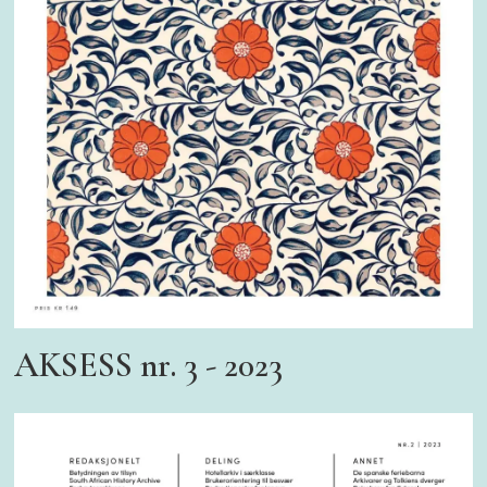
AKSESS nr. 3 - 2023