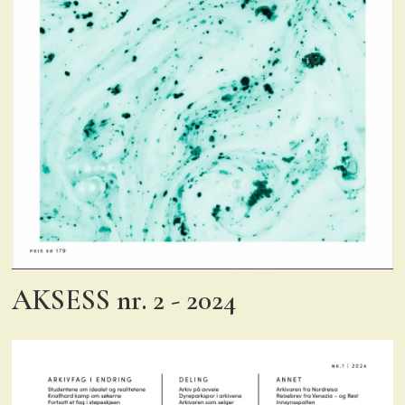
AKSESS nr. 2 - 2024