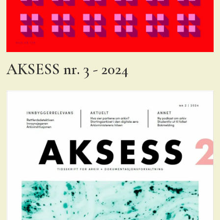
AKSESS nr. 3 - 2024