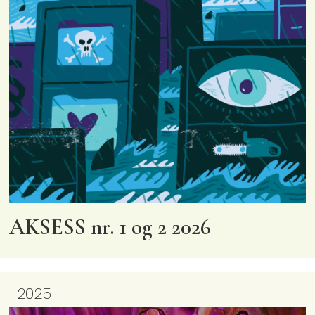
AKSESS nr. 1 og 2 2026
2025