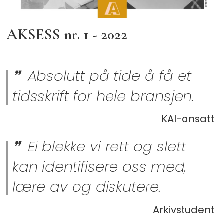
AKSESS nr. 1 - 2022
Absolutt på tide å få et
tidsskrift for hele bransjen.
KAI-ansatt
Ei blekke vi rett og slett
kan identifisere oss med,
lære av og diskutere.
Arkivstudent