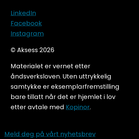
LinkedIn
Facebook
Instagram
© Aksess 2026
Materialet er vernet etter
åndsverksloven. Uten uttrykkelig
samtykke er eksemplarfremstilling
bare tillatt når det er hjemlet i lov
etter avtale med
Kopinor
.
Meld deg på vårt nyhetsbrev