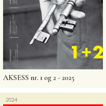
AKSESS nr. 1 og 2 - 2025
2024