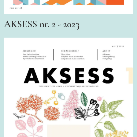
AKSESS nr. 2 - 2023