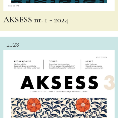
AKSESS nr. 1 - 2024
2023