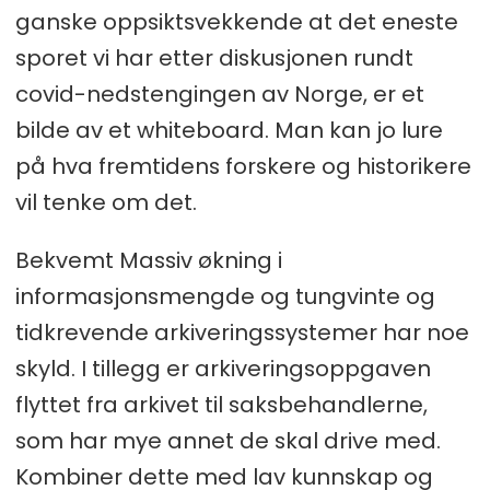
ganske oppsiktsvekkende at det eneste
sporet vi har etter diskusjonen rundt
covid-nedstengingen av Norge, er et
bilde av et whiteboard. Man kan jo lure
på hva fremtidens forskere og historikere
vil tenke om det.
Bekvemt Massiv økning i
informasjonsmengde og tungvinte og
tidkrevende arkiveringssystemer har noe
skyld. I tillegg er arkiveringsoppgaven
flyttet fra arkivet til saksbehandlerne,
som har mye annet de skal drive med.
Kombiner dette med lav kunnskap og