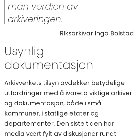
man verdien av
arkiveringen.
RIksarkivar Inga Bolstad
Usynlig
dokumentasjon
Arkivverkets tilsyn avdekker betydelige
utfordringer med å ivareta viktige arkiver
og dokumentasjon, både i små
kommuner, i statlige etater og
departementer. Den siste tiden har
media vært fylt av diskusjoner rundt