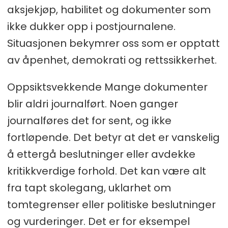
aksjekjøp, habilitet og dokumenter som
ikke dukker opp i postjournalene.
Situasjonen bekymrer oss som er opptatt
av åpenhet, demokrati og rettssikkerhet.
Oppsiktsvekkende Mange dokumenter
blir aldri journalført. Noen ganger
journalføres det for sent, og ikke
fortløpende. Det betyr at det er vanskelig
å ettergå beslutninger eller avdekke
kritikkverdige forhold. Det kan være alt
fra tapt skolegang, uklarhet om
tomtegrenser eller politiske beslutninger
og vurderinger. Det er for eksempel