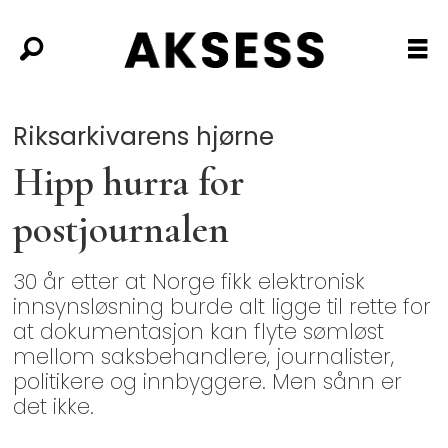
Riksarkivarens hjørne
Hipp hurra for
postjournalen
30 år etter at Norge fikk elektronisk
innsynsløsning burde alt ligge til rette for
at dokumentasjon kan flyte sømløst
mellom saksbehandlere, journalister,
politikere og innbyggere. Men sånn er
det ikke.