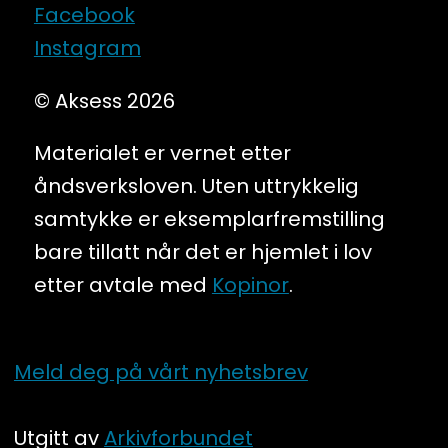
Facebook
Instagram
© Aksess 2026
Materialet er vernet etter
åndsverksloven. Uten uttrykkelig
samtykke er eksemplarfremstilling
bare tillatt når det er hjemlet i lov
etter avtale med
Kopinor
.
Meld deg på vårt nyhetsbrev
Utgitt av
Arkivforbundet