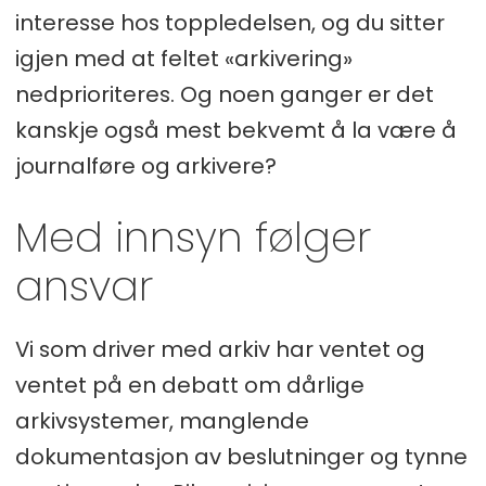
interesse hos toppledelsen, og du sitter
igjen med at feltet «arkivering»
nedprioriteres. Og noen ganger er det
kanskje også mest bekvemt å la være å
journalføre og arkivere?
Med innsyn følger
ansvar
Vi som driver med arkiv har ventet og
ventet på en debatt om dårlige
arkivsystemer, manglende
dokumentasjon av beslutninger og tynne