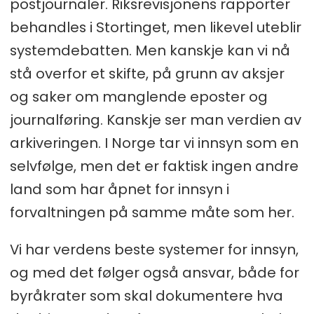
postjournaler. Riksrevisjonens rapporter
behandles i Stortinget, men likevel uteblir
systemdebatten. Men kanskje kan vi nå
stå overfor et skifte, på grunn av aksjer
og saker om manglende eposter og
journalføring. Kanskje ser man verdien av
arkiveringen. I Norge tar vi innsyn som en
selvfølge, men det er faktisk ingen andre
land som har åpnet for innsyn i
forvaltningen på samme måte som her.
Vi har verdens beste systemer for innsyn,
og med det følger også ansvar, både for
byråkrater som skal dokumentere hva