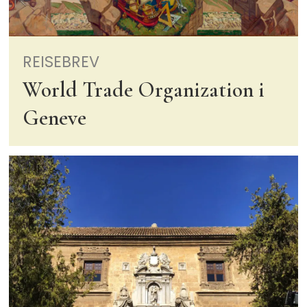
REISEBREV
World Trade Organization i
Geneve