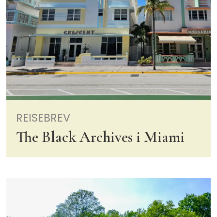
REISEBREV
The Black Archives i Miami