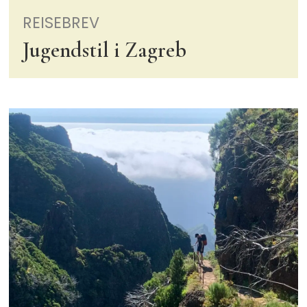
REISEBREV
Jugendstil i Zagreb