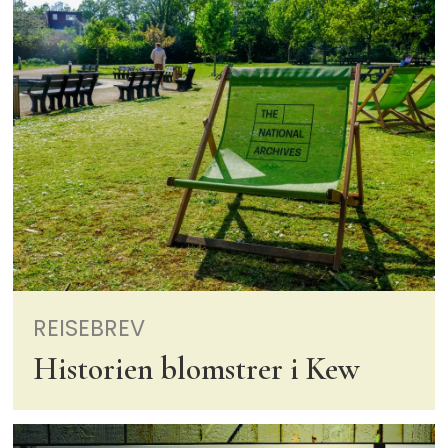
REISEBREV
Historien blomstrer i Kew