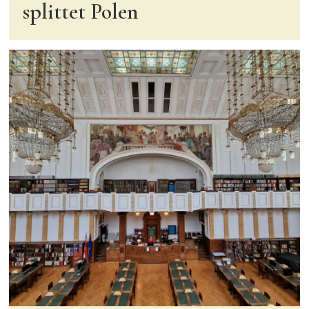
splittet Polen