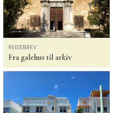
REISEBREV
Fra galehus til arkiv