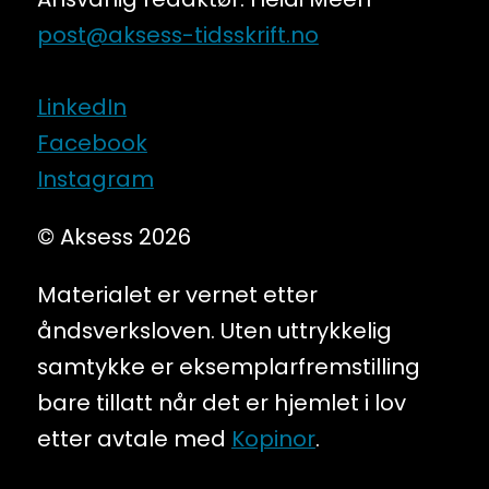
post@aksess-tidsskrift.no
LinkedIn
Facebook
Instagram
© Aksess 2026
Materialet er vernet etter
åndsverksloven. Uten uttrykkelig
samtykke er eksemplarfremstilling
bare tillatt når det er hjemlet i lov
etter avtale med
Kopinor
.