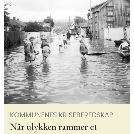
KOMMUNENES KRISEBEREDSKAP
Når ulykken rammer et