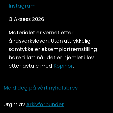
Instagram
© Aksess 2026
Materialet er vernet etter
åndsverksloven. Uten uttrykkelig
samtykke er eksemplarfremstilling
bare tillatt når det er hjemlet i lov
etter avtale med
Kopinor
.
Meld deg på vårt nyhetsbrev
Utgitt av
Arkivforbundet