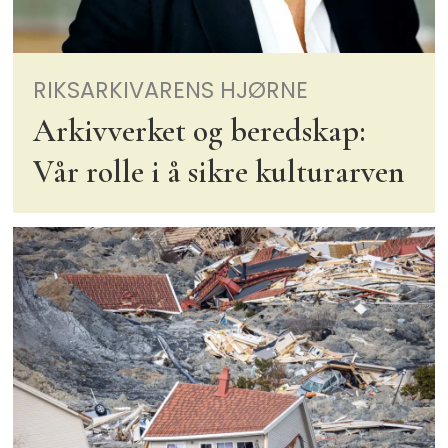
RIKSARKIVARENS HJØRNE
Arkivverket og beredskap:
Vår rolle i å sikre kulturarven