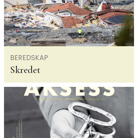
BEREDSKAP
Skredet