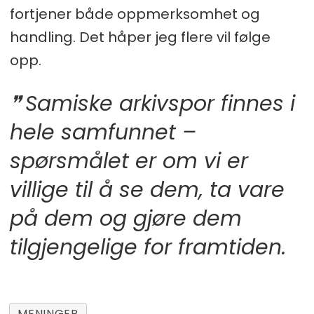
fortjener både oppmerksomhet og
handling. Det håper jeg flere vil følge
opp.
Samiske arkivspor finnes i
hele samfunnet –
spørsmålet er om vi er
villige til å se dem, ta vare
på dem og gjøre dem
tilgjengelige for framtiden.
MENINGER