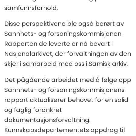
samfunnsforhold.
Disse perspektivene ble også berørt av
Sannhets- og forsoningskommisjonen.
Rapporten de leverte er nå bevart i
Nasjonalarkivet, der forvaltningen av den
skjer i samarbeid med oss i Samisk arkiv.
Det pågående arbeidet med å følge opp
Sannhets- og forsoningskommisjonens
rapport aktualiserer behovet for en solid
og faglig forankret
dokumentasjonsforvaltning.
Kunnskapsdepartementets oppdrag til