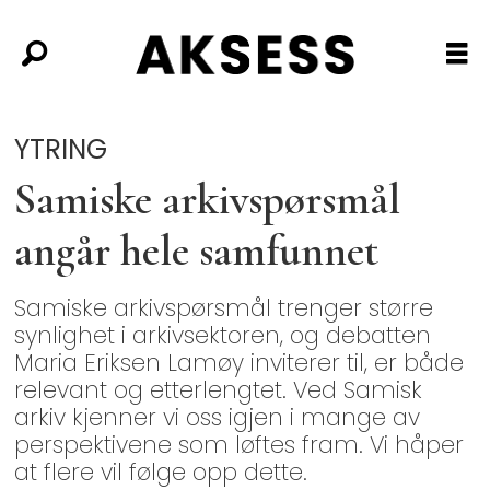
YTRING
Samiske arkivspørsmål
angår hele samfunnet
Samiske arkivspørsmål trenger større
synlighet i arkivsektoren, og debatten
Maria Eriksen Lamøy inviterer til, er både
relevant og etterlengtet. Ved Samisk
arkiv kjenner vi oss igjen i mange av
perspektivene som løftes fram. Vi håper
at flere vil følge opp dette.