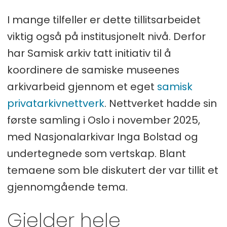
I mange tilfeller er dette tillitsarbeidet
viktig også på institusjonelt nivå. Derfor
har Samisk arkiv tatt initiativ til å
koordinere de samiske museenes
arkivarbeid gjennom et eget
samisk
privatarkivnettverk
. Nettverket hadde sin
første samling i Oslo i november 2025,
med Nasjonalarkivar Inga Bolstad og
undertegnede som vertskap. Blant
temaene som ble diskutert der var tillit et
gjennomgående tema.
Gjelder hele