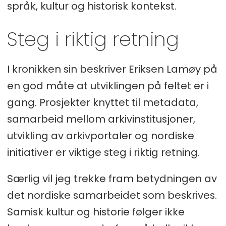
språk, kultur og historisk kontekst.
Steg i riktig retning
I kronikken sin beskriver Eriksen Lamøy på
en god måte at utviklingen på feltet er i
gang. Prosjekter knyttet til metadata,
samarbeid mellom arkivinstitusjoner,
utvikling av arkivportaler og nordiske
initiativer er viktige steg i riktig retning.
Særlig vil jeg trekke fram betydningen av
det nordiske samarbeidet som beskrives.
Samisk kultur og historie følger ikke