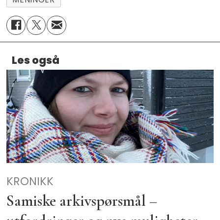
Les også
KRONIKK
Samiske arkivspørsmål –