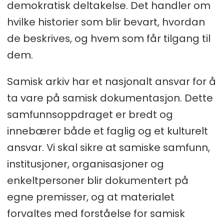
demokratisk deltakelse. Det handler om
hvilke historier som blir bevart, hvordan
de beskrives, og hvem som får tilgang til
dem.
Samisk arkiv har et nasjonalt ansvar for å
ta vare på samisk dokumentasjon. Dette
samfunnsoppdraget er bredt og
innebærer både et faglig og et kulturelt
ansvar. Vi skal sikre at samiske samfunn,
institusjoner, organisasjoner og
enkeltpersoner blir dokumentert på
egne premisser, og at materialet
forvaltes med forståelse for samisk