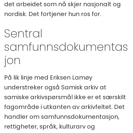
det arbeidet som nå skjer nasjonalt og
nordisk. Det fortjener hun ros for.
Sentral
samfunnsdokumentas
jon
På lik linje med Eriksen Lamøy
understreker også Samisk arkiv at
samiske arkivspørsmål ikke er et særskilt
fagområde i utkanten av arkivfeltet. Det
handler om samfunnsdokumentasjon,
rettigheter, språk, kulturarv og