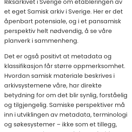
Riksarkivet i Sverige om etableringen av
et eget Samisk arkiv i Sverige. Her er det
åpenbart potensiale, og i et pansamisk
perspektiv helt nødvendig, å se våre
planverk i sammenheng.
Det er også positivt at metadata og
klassifikasjon får større oppmerksomhet.
Hvordan samisk materiale beskrives i
arkivsystemene våre, har direkte
betydning for om det blir synlig, forståelig
og tilgjengelig. Samiske perspektiver må
inn i utviklingen av metadata, terminologi
og søkesystemer – ikke som et tillegg,