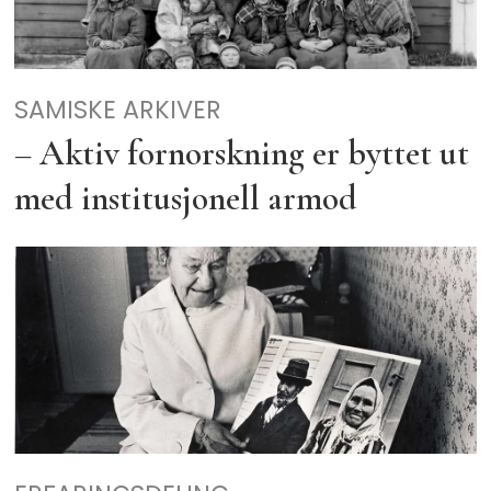
SAMISKE ARKIVER
– Aktiv fornorskning er byttet ut
med institusjonell armod