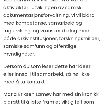
aktiv aktør i utviklingen av samisk
dokumentasjonsforvaltning. Vi vil bidra
med kompetanse, samarbeid og
fagutvikling, og vi ønsker dialog med
både arkivinstitusjoner, forskningsmiljøer,
samiske samfunn og offentlige
myndigheter.
Dersom du som leser dette har ideer
eller innspill til samarbeid, så nøl ikke
med å ta kontakt.
Maria Eriksen Lamøy har med sin kronikk
bidratt til å løfte fram et viktig felt som