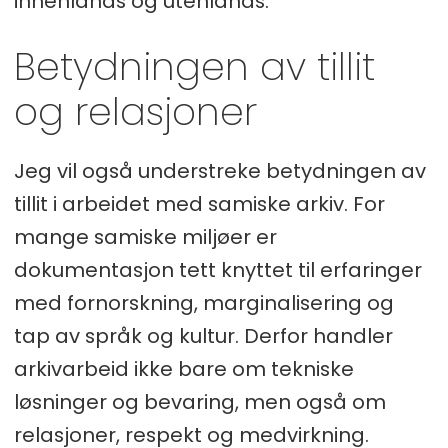
innenlands og utenlands.
Betydningen av tillit
og relasjoner
Jeg vil også understreke betydningen av
tillit i arbeidet med samiske arkiv. For
mange samiske miljøer er
dokumentasjon tett knyttet til erfaringer
med fornorskning, marginalisering og
tap av språk og kultur. Derfor handler
arkivarbeid ikke bare om tekniske
løsninger og bevaring, men også om
relasjoner, respekt og medvirkning.