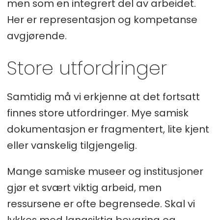
men som en integrert del av arbeidet.
Her er representasjon og kompetanse
avgjørende.
Store utfordringer
Samtidig må vi erkjenne at det fortsatt
finnes store utfordringer. Mye samisk
dokumentasjon er fragmentert, lite kjent
eller vanskelig tilgjengelig.
Mange samiske museer og institusjoner
gjør et svært viktig arbeid, men
ressursene er ofte begrensede. Skal vi