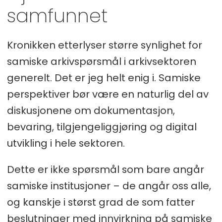
samfunnet
Kronikken etterlyser større synlighet for
samiske arkivspørsmål i arkivsektoren
generelt. Det er jeg helt enig i. Samiske
perspektiver bør være en naturlig del av
diskusjonene om dokumentasjon,
bevaring, tilgjengeliggjøring og digital
utvikling i hele sektoren.
Dette er ikke spørsmål som bare angår
samiske institusjoner – de angår oss alle,
og kanskje i størst grad de som fatter
beslutninger med innvirkning på samiske