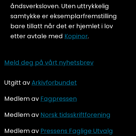
åndsverksloven. Uten uttrykkelig
samtykke er eksemplarfremstilling
bare tillatt når det er hjemlet i lov
etter avtale med
Kopinor
.
Meld deg på vårt nyhetsbrev
Utgitt av
Arkivforbundet
Medlem av
Fagpressen
Medlem av
Norsk tidsskriftforening
Medlem av
Pressens Faglige Utvalg