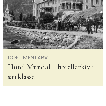
DOKUMENTARV
Hotel Mundal – hotellarkiv i
særklasse