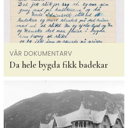
VÅR DOKUMENTARV
Da hele bygda fikk badekar