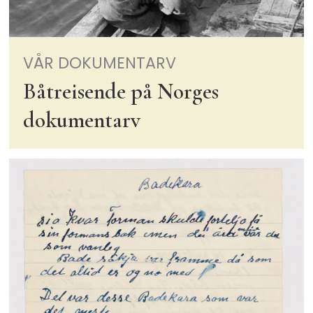
VÅR DOKUMENTARV
Båtreisende på Norges
dokumentarv