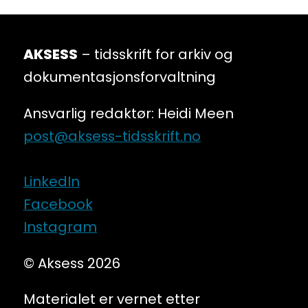
AKSESS
– tidsskrift for arkiv og
dokumentasjonsforvaltning
Ansvarlig redaktør: Heidi Meen
post@aksess-tidsskrift.no
LinkedIn
Facebook
Instagram
© Aksess 2026
Materialet er vernet etter