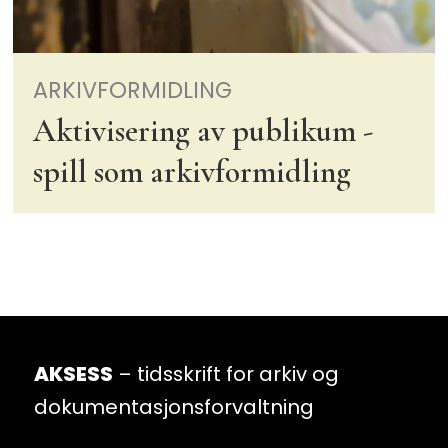
ARKIVFORMIDLING
Aktivisering av publikum -
spill som arkivformidling
AKSESS
– tidsskrift for arkiv og
dokumentasjonsforvaltning