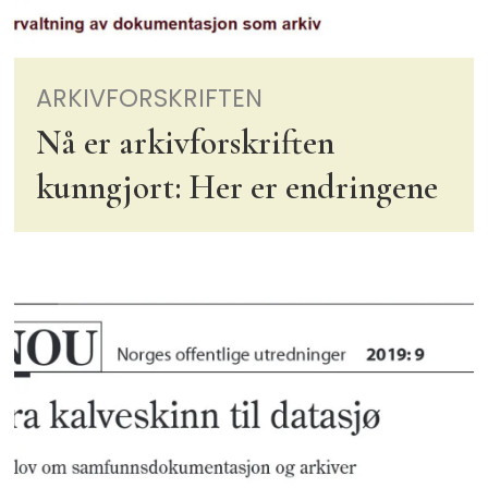
ARKIVFORSKRIFTEN
Nå er arkivforskriften
kunngjort: Her er endringene