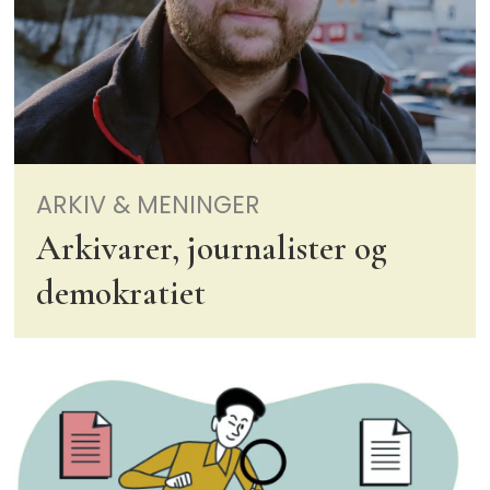
ARKIV & MENINGER
Arkivarer, journalister og
demokratiet