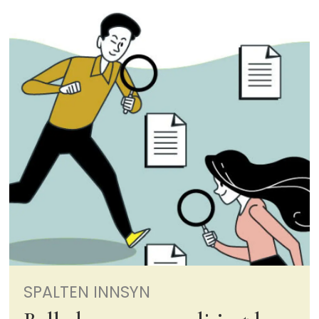
SPALTEN INNSYN