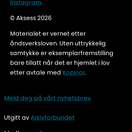
Instagram
© Aksess 2026
Materialet er vernet etter
åndsverksloven. Uten uttrykkelig
samtykke er eksemplarfremstilling
bare tillatt når det er hjemlet i lov
etter avtale med
Kopinor
.
Meld deg på vårt nyhetsbrev
Utgitt av
Arkivforbundet