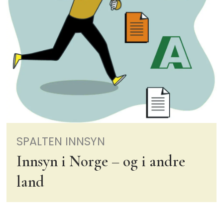
SPALTEN INNSYN
Innsyn i Norge – og i andre
land