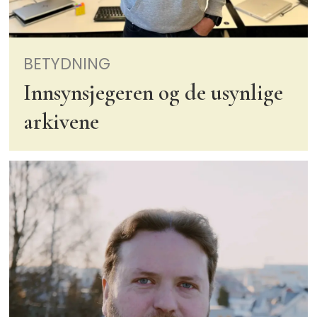
BETYDNING
Innsynsjegeren og de usynlige
arkivene