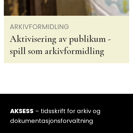
ARKIVFORMIDLING
Aktivisering av publikum -
spill som arkivformidling
AKSESS
– tidsskrift for arkiv og
dokumentasjonsforvaltning