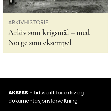
ARKIVHISTORIE
Arkiv som krigsmål – med
Norge som eksempel
AKSESS
– tidsskrift for arkiv og
dokumentasjonsforvaltning