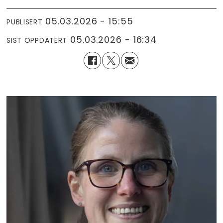
05.03.2026 - 15:55
PUBLISERT
05.03.2026 - 16:34
SIST OPPDATERT