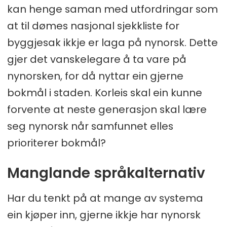
kan henge saman med utfordringar som
at til dømes nasjonal sjekkliste for
byggjesak ikkje er laga på nynorsk. Dette
gjer det vanskelegare å ta vare på
nynorsken, for då nyttar ein gjerne
bokmål i staden. Korleis skal ein kunne
forvente at neste generasjon skal lære
seg nynorsk når samfunnet elles
prioriterer bokmål?
Manglande språkalternativ
Har du tenkt på at mange av systema
ein kjøper inn, gjerne ikkje har nynorsk