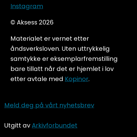
Instagram
© Aksess 2026
Materialet er vernet etter
åndsverksloven. Uten uttrykkelig
samtykke er eksemplarfremstilling
bare tillatt når det er hjemlet i lov
etter avtale med
Kopinor
.
Meld deg på vårt nyhetsbrev
Utgitt av
Arkivforbundet