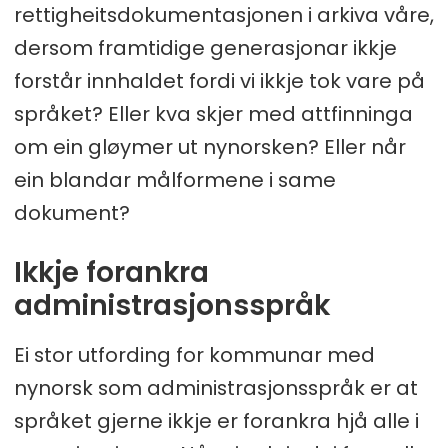
rettigheitsdokumentasjonen i arkiva våre,
dersom framtidige generasjonar ikkje
forstår innhaldet fordi vi ikkje tok vare på
språket? Eller kva skjer med attfinninga
om ein gløymer ut nynorsken? Eller når
ein blandar målformene i same
dokument?
Ikkje forankra
administrasjonsspråk
Ei stor utfording for kommunar med
nynorsk som administrasjonsspråk er at
språket gjerne ikkje er forankra hjå alle i