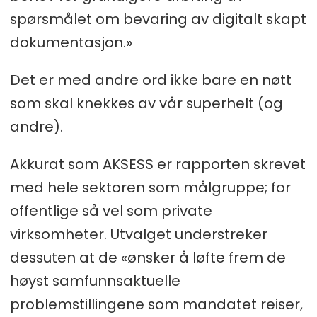
spørsmålet om bevaring av digitalt skapt
dokumentasjon.»
Det er med andre ord ikke bare en nøtt
som skal knekkes av vår superhelt (og
andre).
Akkurat som AKSESS er rapporten skrevet
med hele sektoren som målgruppe; for
offentlige så vel som private
virksomheter. Utvalget understreker
dessuten at de «ønsker å løfte frem de
høyst samfunnsaktuelle
problemstillingene som mandatet reiser,