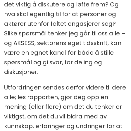
det viktig å diskutere og løfte frem? Og
hva skal egentlig til for at personer og
aktører utenfor feltet engasjerer seg?
Slike spørsmål tenker jeg går til oss alle –
og AKSESS, sektorens eget tidsskrift, kan
være en egnet kanal for både å stille
spørsmål og gi svar, for deling og
diskusjoner.
Utfordringen sendes derfor videre til dere
alle; les rapporten, gjør deg opp en
mening (eller flere) om det du tenker er
viktigst, om det du vil bidra med av
kunnskap, erfaringer og undringer for at