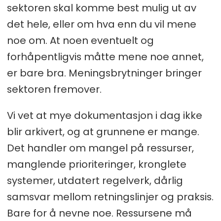
sektoren skal komme best mulig ut av
det hele, eller om hva enn du vil mene
noe om. At noen eventuelt og
forhåpentligvis måtte mene noe annet,
er bare bra. Meningsbrytninger bringer
sektoren fremover.
Vi vet at mye dokumentasjon i dag ikke
blir arkivert, og at grunnene er mange.
Det handler om mangel på ressurser,
manglende prioriteringer, kronglete
systemer, utdatert regelverk, dårlig
samsvar mellom retningslinjer og praksis.
Bare for å nevne noe. Ressursene må