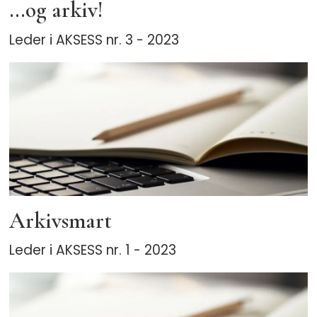
…og arkiv!
Leder i AKSESS nr. 3 - 2023
Arkivsmart
Leder i AKSESS nr. 1 - 2023