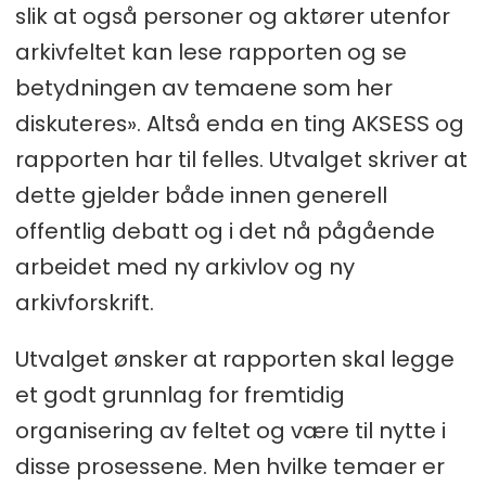
slik at også personer og aktører utenfor
arkivfeltet kan lese rapporten og se
betydningen av temaene som her
diskuteres». Altså enda en ting AKSESS og
rapporten har til felles. Utvalget skriver at
dette gjelder både innen generell
offentlig debatt og i det nå pågående
arbeidet med ny arkivlov og ny
arkivforskrift.
Utvalget ønsker at rapporten skal legge
et godt grunnlag for fremtidig
organisering av feltet og være til nytte i
disse prosessene. Men hvilke temaer er