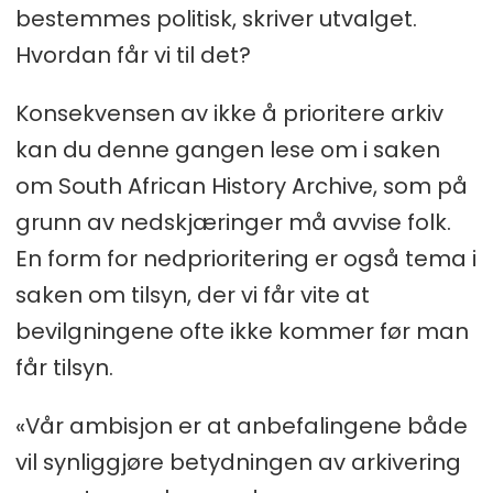
bestemmes politisk, skriver utvalget.
Hvordan får vi til det?
Konsekvensen av ikke å prioritere arkiv
kan du denne gangen lese om i saken
om South African History Archive, som på
grunn av nedskjæringer må avvise folk.
En form for nedprioritering er også tema i
saken om tilsyn, der vi får vite at
bevilgningene ofte ikke kommer før man
får tilsyn.
«Vår ambisjon er at anbefalingene både
vil synliggjøre betydningen av arkivering