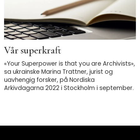
Vår superkraft
«Your Superpower is that you are Archivists»,
sa ukrainske Marina Trattner, jurist og
uavhengig forsker, på Nordiska
Arkivdagarna 2022 i Stockholm i september.