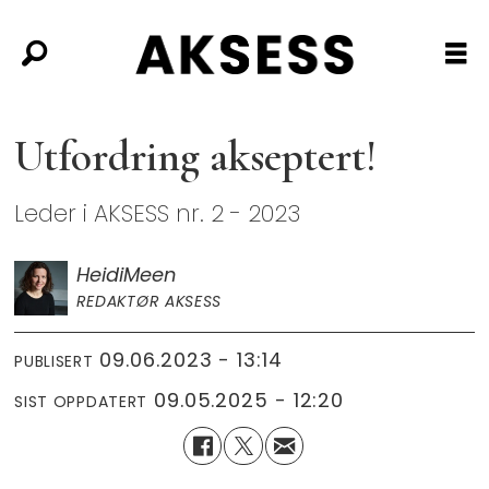
Utfordring akseptert!
Leder i AKSESS nr. 2 - 2023
Heidi
Meen
REDAKTØR AKSESS
09.06.2023 - 13:14
PUBLISERT
09.05.2025 - 12:20
SIST OPPDATERT