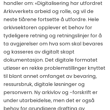
handler om: «Digitalisering har utfordret
Arkivverkets arbeid og rolle, og vil de
neste tiårene fortsette å utfordre. Hele
arkivsektoren opplever et behov for
tydeligere retning og retningslinjer for å
ta avgjørelser om hva som skal bevares
og kasseres av digitalt skapt
dokumentasjon. Det digitale formatet
utløser en rekke problemstillinger knyttet
til blant annet omfanget av bevaring,
ressursbruk, digitale løsninger og
personvern. Ny arkivlov og -forskrift er
under utarbeidelse, men det er også
behov for grundigere drøfting av