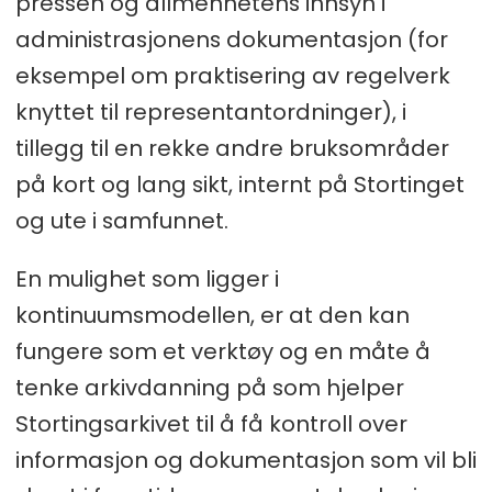
pressen og allmenhetens innsyn i
administrasjonens dokumentasjon (for
eksempel om praktisering av regelverk
knyttet til representantordninger), i
tillegg til en rekke andre bruksområder
på kort og lang sikt, internt på Stortinget
og ute i samfunnet.
En mulighet som ligger i
kontinuumsmodellen, er at den kan
fungere som et verktøy og en måte å
tenke arkivdanning på som hjelper
Stortingsarkivet til å få kontroll over
informasjon og dokumentasjon som vil bli