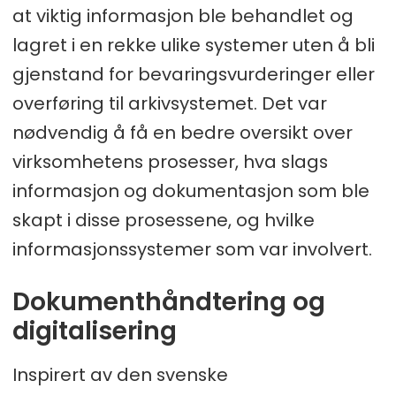
at viktig informasjon ble behandlet og
lagret i en rekke ulike systemer uten å bli
gjenstand for bevaringsvurderinger eller
overføring til arkivsystemet. Det var
nødvendig å få en bedre oversikt over
virksomhetens prosesser, hva slags
informasjon og dokumentasjon som ble
skapt i disse prosessene, og hvilke
informasjonssystemer som var involvert.
Dokumenthåndtering og
digitalisering
Inspirert av den svenske