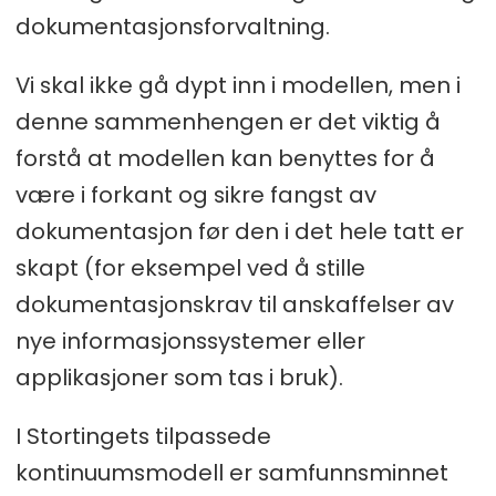
dokumentasjonsforvaltning.
Vi skal ikke gå dypt inn i modellen, men i
denne sammenhengen er det viktig å
forstå at modellen kan benyttes for å
være i forkant og sikre fangst av
dokumentasjon før den i det hele tatt er
skapt (for eksempel ved å stille
dokumentasjonskrav til anskaffelser av
nye informasjonssystemer eller
applikasjoner som tas i bruk).
I Stortingets tilpassede
kontinuumsmodell er samfunnsminnet