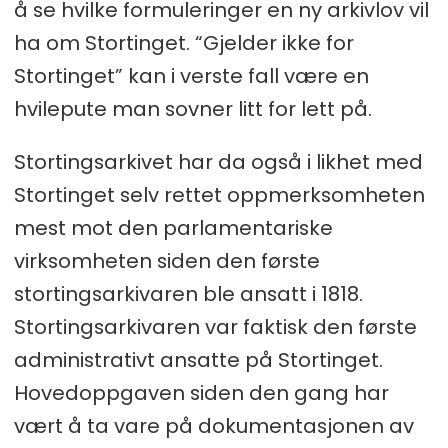
å se hvilke formuleringer en ny arkivlov vil
ha om Stortinget. “Gjelder ikke for
Stortinget” kan i verste fall være en
hvilepute man sovner litt for lett på.
Stortingsarkivet har da også i likhet med
Stortinget selv rettet oppmerksomheten
mest mot den parlamentariske
virksomheten siden den første
stortingsarkivaren ble ansatt i 1818.
Stortingsarkivaren var faktisk den første
administrativt ansatte på Stortinget.
Hovedoppgaven siden den gang har
vært å ta vare på dokumentasjonen av