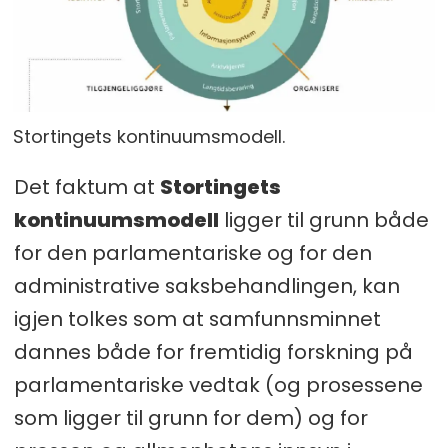
Stortingets kontinuumsmodell.
Det faktum at
Stortingets
kontinuumsmodell
ligger til grunn både
for den parlamentariske og for den
administrative saksbehandlingen, kan
igjen tolkes som at samfunnsminnet
dannes både for fremtidig forskning på
parlamentariske vedtak (og prosessene
som ligger til grunn for dem) og for