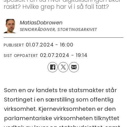
raskt? Hvilke grep har vi i så fall tatt?
Matias
Dobrowen
SENIORRÅDGIVER, STORTINGSARKIVET
01.07.2024 - 16:00
PUBLISERT
02.07.2024 - 19:14
SIST OPPDATERT
Som en av landets tre statsmakter står
Stortinget i en særstilling som offentlig
virksomhet. Kjernevirksomheten er den
parlamentariske virksomheten tilknyttet