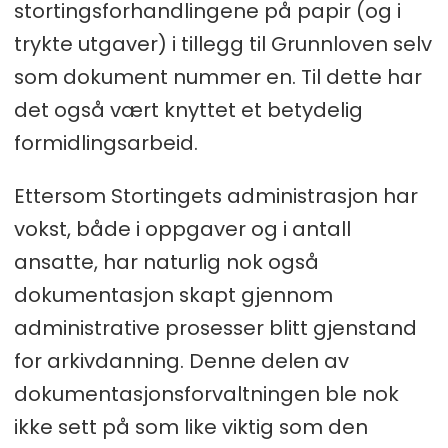
stortingsforhandlingene på papir (og i
trykte utgaver) i tillegg til Grunnloven selv
som dokument nummer en. Til dette har
det også vært knyttet et betydelig
formidlingsarbeid.
Ettersom Stortingets administrasjon har
vokst, både i oppgaver og i antall
ansatte, har naturlig nok også
dokumentasjon skapt gjennom
administrative prosesser blitt gjenstand
for arkivdanning. Denne delen av
dokumentasjonsforvaltningen ble nok
ikke sett på som like viktig som den