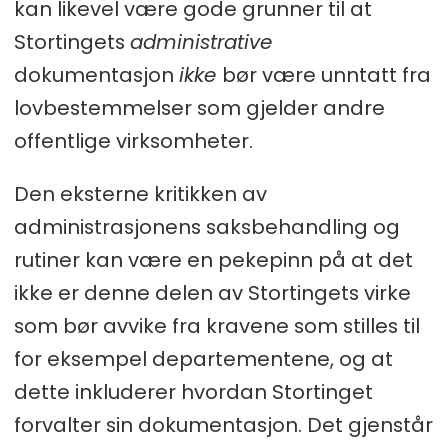
kan likevel være gode grunner til at
Stortingets
administrative
dokumentasjon
ikke
bør være unntatt fra
lovbestemmelser som gjelder andre
offentlige virksomheter.
Den eksterne kritikken av
administrasjonens saksbehandling og
rutiner kan være en pekepinn på at det
ikke er denne delen av Stortingets virke
som bør avvike fra kravene som stilles til
for eksempel departementene, og at
dette inkluderer hvordan Stortinget
forvalter sin dokumentasjon. Det gjenstår