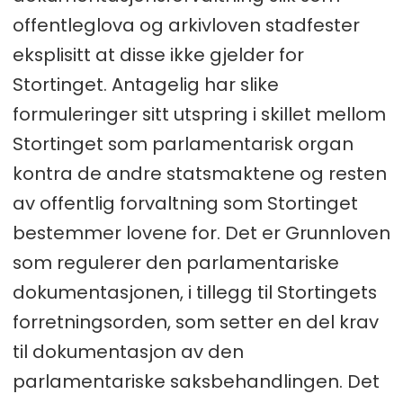
offentleglova og arkivloven stadfester
eksplisitt at disse ikke gjelder for
Stortinget. Antagelig har slike
formuleringer sitt utspring i skillet mellom
Stortinget som parlamentarisk organ
kontra de andre statsmaktene og resten
av offentlig forvaltning som Stortinget
bestemmer lovene for. Det er Grunnloven
som regulerer den parlamentariske
dokumentasjonen, i tillegg til Stortingets
forretningsorden, som setter en del krav
til dokumentasjon av den
parlamentariske saksbehandlingen. Det