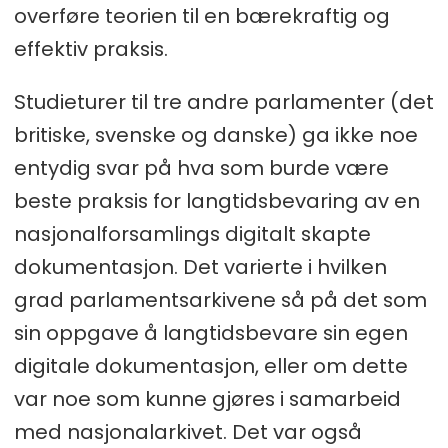
overføre teorien til en bærekraftig og
effektiv praksis.
Studieturer til tre andre parlamenter (det
britiske, svenske og danske) ga ikke noe
entydig svar på hva som burde være
beste praksis for langtidsbevaring av en
nasjonalforsamlings digitalt skapte
dokumentasjon. Det varierte i hvilken
grad parlamentsarkivene så på det som
sin oppgave å langtidsbevare sin egen
digitale dokumentasjon, eller om dette
var noe som kunne gjøres i samarbeid
med nasjonalarkivet. Det var også