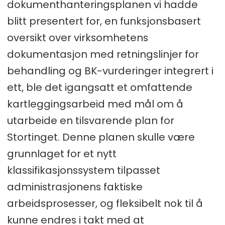
dokumenthanteringsplanen vi hadde
blitt presentert for, en funksjonsbasert
oversikt over virksomhetens
dokumentasjon med retningslinjer for
behandling og BK-vurderinger integrert i
ett, ble det igangsatt et omfattende
kartleggingsarbeid med mål om å
utarbeide en tilsvarende plan for
Stortinget. Denne planen skulle være
grunnlaget for et nytt
klassifikasjonssystem tilpasset
administrasjonens faktiske
arbeidsprosesser, og fleksibelt nok til å
kunne endres i takt med at