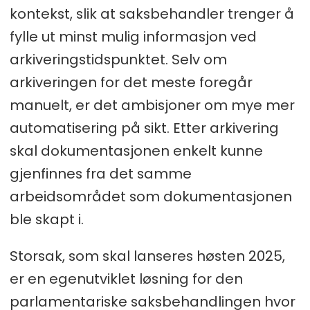
kontekst, slik at saksbehandler trenger å
fylle ut minst mulig informasjon ved
arkiveringstidspunktet. Selv om
arkiveringen for det meste foregår
manuelt, er det ambisjoner om mye mer
automatisering på sikt. Etter arkivering
skal dokumentasjonen enkelt kunne
gjenfinnes fra det samme
arbeidsområdet som dokumentasjonen
ble skapt i.
Storsak, som skal lanseres høsten 2025,
er en egenutviklet løsning for den
parlamentariske saksbehandlingen hvor