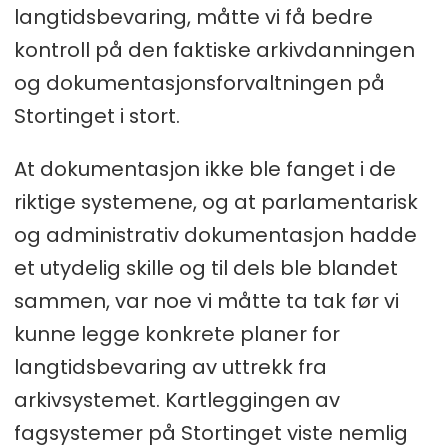
langtidsbevaring, måtte vi få bedre
kontroll på den faktiske arkivdanningen
og dokumentasjonsforvaltningen på
Stortinget i stort.
At dokumentasjon ikke ble fanget i de
riktige systemene, og at parlamentarisk
og administrativ dokumentasjon hadde
et utydelig skille og til dels ble blandet
sammen, var noe vi måtte ta tak før vi
kunne legge konkrete planer for
langtidsbevaring av uttrekk fra
arkivsystemet. Kartleggingen av
fagsystemer på Stortinget viste nemlig