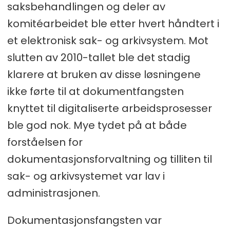
saksbehandlingen og deler av
komitéarbeidet ble etter hvert håndtert i
et elektronisk sak- og arkivsystem. Mot
slutten av 2010-tallet ble det stadig
klarere at bruken av disse løsningene
ikke førte til at dokumentfangsten
knyttet til digitaliserte arbeidsprosesser
ble god nok. Mye tydet på at både
forståelsen for
dokumentasjonsforvaltning og tilliten til
sak- og arkivsystemet var lav i
administrasjonen.
Dokumentasjonsfangsten var