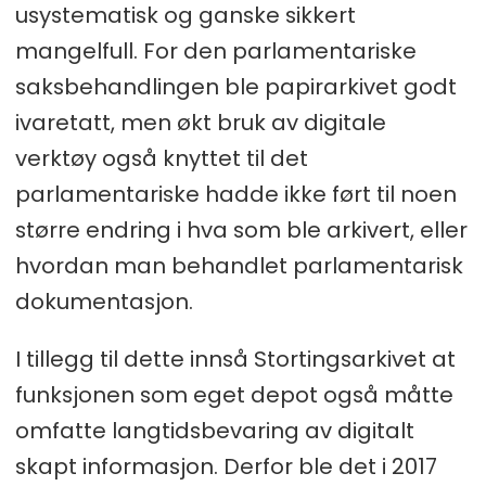
usystematisk og ganske sikkert
mangelfull. For den parlamentariske
saksbehandlingen ble papirarkivet godt
ivaretatt, men økt bruk av digitale
verktøy også knyttet til det
parlamentariske hadde ikke ført til noen
større endring i hva som ble arkivert, eller
hvordan man behandlet parlamentarisk
dokumentasjon.
I tillegg til dette innså Stortingsarkivet at
funksjonen som eget depot også måtte
omfatte langtidsbevaring av digitalt
skapt informasjon. Derfor ble det i 2017