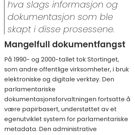
hva slags informasjon og
dokumentasjon som ble
skapt i disse prosessene.
Mangelfull dokumentfangst
På 1990- og 2000-tallet tok Stortinget,
som andre offentlige virksomheter, i bruk
elektroniske og digitale verktøy. Den
parlamentariske
dokumentasjonsforvaltningen fortsatte å
være papirbasert, understøttet av et
egenutviklet system for parlamentariske
metadata. Den administrative