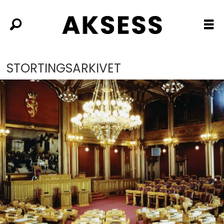
STORTINGSARKIVET