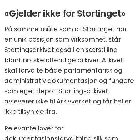
«Gjelder ikke for Stortinget»
På samme måte som at Stortinget har
en unik posisjon som virksomhet, står
Stortingsarkivet også i en særstilling
blant norske offentlige arkiver. Arkivet
skal forvalte både parlamentarisk og
administrativ dokumentasjon og fungere
som eget depot. Stortingsarkivet
avleverer ikke til Arkivverket og får heller
ikke tilsyn derfra.
Relevante lover for
dokumentasjonsforvaltning slik som