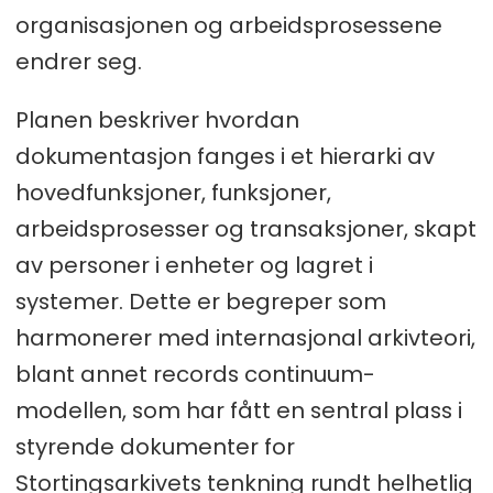
organisasjonen og arbeidsprosessene
endrer seg.
Planen beskriver hvordan
dokumentasjon fanges i et hierarki av
hovedfunksjoner, funksjoner,
arbeidsprosesser og transaksjoner, skapt
av personer i enheter og lagret i
systemer. Dette er begreper som
harmonerer med internasjonal arkivteori,
blant annet records continuum-
modellen, som har fått en sentral plass i
styrende dokumenter for
Stortingsarkivets tenkning rundt helhetlig