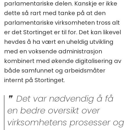
parlamentariske delen. Kanskje er ikke
dette så rart med tanke på at den
parlamentariske virksomheten tross alt
er det Stortinget er til for. Det kan likevel
hevdes å ha vært en uheldig utvikling
med en voksende administrasjon
kombinert med økende digitalisering av
både samfunnet og arbeidsmåter
internt på Stortinget.
Det var nødvendig å få
en bedre oversikt over
virksomhetens prosesser og