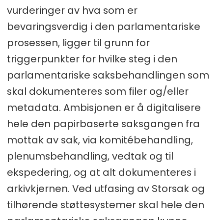
vurderinger av hva som er
bevaringsverdig i den parlamentariske
prosessen, ligger til grunn for
triggerpunkter for hvilke steg i den
parlamentariske saksbehandlingen som
skal dokumenteres som filer og/eller
metadata. Ambisjonen er å digitalisere
hele den papirbaserte saksgangen fra
mottak av sak, via komitébehandling,
plenumsbehandling, vedtak og til
ekspedering, og at alt dokumenteres i
arkivkjernen. Ved utfasing av Storsak og
tilhørende støttesystemer skal hele den