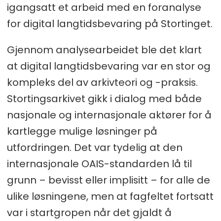
igangsatt et arbeid med en foranalyse
for digital langtidsbevaring på Stortinget.
Gjennom analysearbeidet ble det klart
at digital langtidsbevaring var en stor og
kompleks del av arkivteori og -praksis.
Stortingsarkivet gikk i dialog med både
nasjonale og internasjonale aktører for å
kartlegge mulige løsninger på
utfordringen. Det var tydelig at den
internasjonale OAIS-standarden lå til
grunn – bevisst eller implisitt – for alle de
ulike løsningene, men at fagfeltet fortsatt
var i startgropen når det gjaldt å