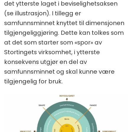
det ytterste laget i beviselighetsaksen
(se illustrasjon). I tillegg er
samfunnsminnet knyttet til dimensjonen
tilgjengeliggjøring. Dette kan tolkes som
at det som starter som «spor» av
Stortingets virksomhet, i ytterste
konsekvens utgjør en del av
samfunnsminnet og skal kunne være
tilgjengelig for bruk.