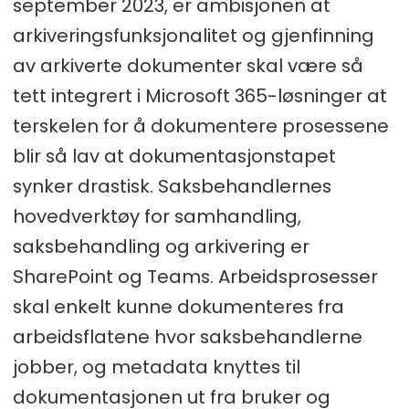
september 2023, er ambisjonen at
arkiveringsfunksjonalitet og gjenfinning
av arkiverte dokumenter skal være så
tett integrert i Microsoft 365-løsninger at
terskelen for å dokumentere prosessene
blir så lav at dokumentasjonstapet
synker drastisk. Saksbehandlernes
hovedverktøy for samhandling,
saksbehandling og arkivering er
SharePoint og Teams. Arbeidsprosesser
skal enkelt kunne dokumenteres fra
arbeidsflatene hvor saksbehandlerne
jobber, og metadata knyttes til
dokumentasjonen ut fra bruker og