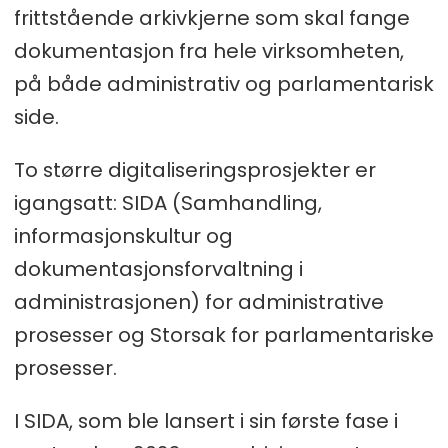
frittstående arkivkjerne som skal fange
dokumentasjon fra hele virksomheten,
på både administrativ og parlamentarisk
side.
To større digitaliseringsprosjekter er
igangsatt: SIDA (Samhandling,
informasjonskultur og
dokumentasjonsforvaltning i
administrasjonen) for administrative
prosesser og Storsak for parlamentariske
prosesser.
I SIDA, som ble lansert i sin første fase i