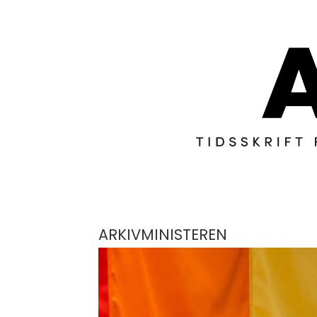
ARKIVMINISTEREN