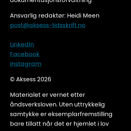
dokumentasjonsforvaltning
Ansvarlig redaktør: Heidi Meen
post@aksess-tidsskrift.no
LinkedIn
Facebook
Instagram
© Aksess 2026
Materialet er vernet etter
åndsverksloven. Uten uttrykkelig
samtykke er eksemplarfremstilling
bare tillatt når det er hjemlet i lov