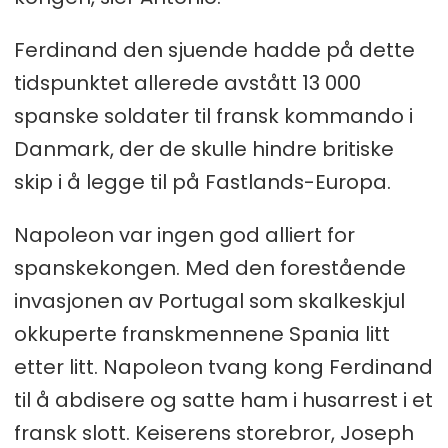
Ferdinand den sjuende hadde på dette
tidspunktet allerede avstått 13 000
spanske soldater til fransk kommando i
Danmark, der de skulle hindre britiske
skip i å legge til på Fastlands-Europa.
Napoleon var ingen god alliert for
spanskekongen. Med den forestående
invasjonen av Portugal som skalkeskjul
okkuperte franskmennene Spania litt
etter litt. Napoleon tvang kong Ferdinand
til å abdisere og satte ham i husarrest i et
fransk slott. Keiserens storebror, Joseph