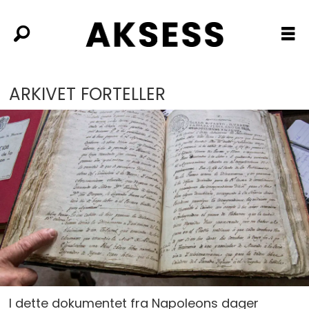
ARKIVET FORTELLER
I dette dokumentet fra Napoleons dager