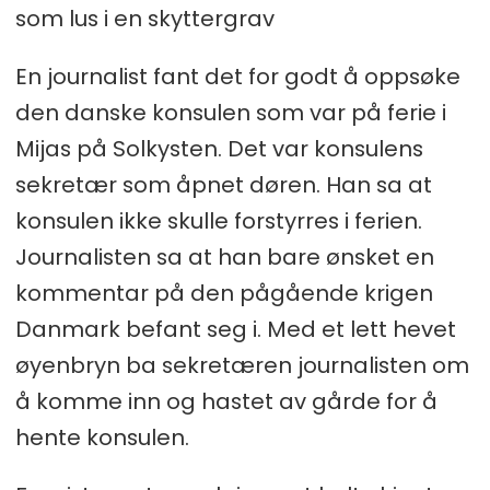
som lus i en skyttergrav
En journalist fant det for godt å oppsøke
den danske konsulen som var på ferie i
Mijas på Solkysten. Det var konsulens
sekretær som åpnet døren. Han sa at
konsulen ikke skulle forstyrres i ferien.
Journalisten sa at han bare ønsket en
kommentar på den pågående krigen
Danmark befant seg i. Med et lett hevet
øyenbryn ba sekretæren journalisten om
å komme inn og hastet av gårde for å
hente konsulen.