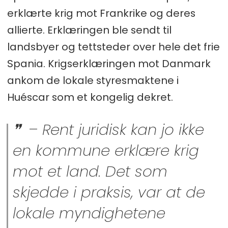
erklærte krig mot Frankrike og deres
allierte. Erklæringen ble sendt til
landsbyer og tettsteder over hele det frie
Spania. Krigserklæringen mot Danmark
ankom de lokale styresmaktene i
Huéscar som et kongelig dekret.
– Rent juridisk kan jo ikke
en kommune erklære krig
mot et land. Det som
skjedde i praksis, var at de
lokale myndighetene