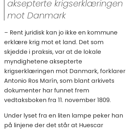
aksepterte krigserklæringen
mot Danmark
– Rent juridisk kan jo ikke en kommune
erklære krig mot et land. Det som
skjedde i praksis, var at de lokale
myndighetene aksepterte
krigserklæringen mot Danmark, forklarer
Antonio Ros Marín, som blant arkivets
dokumenter har funnet frem
vedtaksboken fra 11. november 1809.
Under lyset fra en liten lampe peker han
på linjene der det står at Huescar