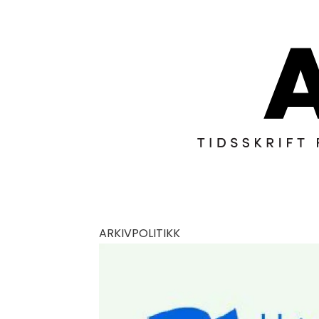
ARKIVPOLITIKK