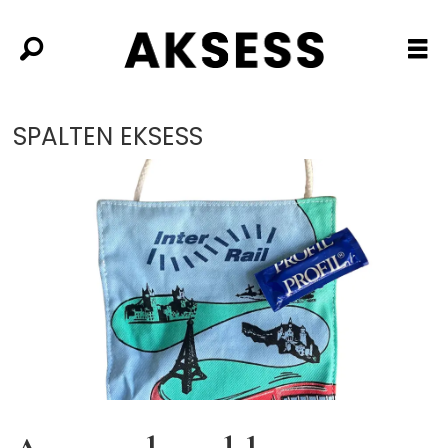
SPALTEN EKSESS