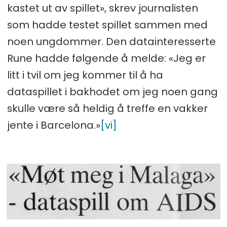
kastet ut av spillet», skrev journalisten
som hadde testet spillet sammen med
noen ungdommer. Den datainteresserte
Rune hadde følgende å melde: «Jeg er
litt i tvil om jeg kommer til å ha
dataspillet i bakhodet om jeg noen gang
skulle være så heldig å treffe en vakker
jente i Barcelona.»
[vi]