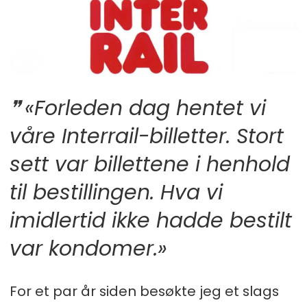
«Forleden dag hentet vi
våre Interrail-billetter. Stort
sett var billettene i henhold
til bestillingen. Hva vi
imidlertid ikke hadde bestilt
var kondomer.»
For et par år siden besøkte jeg et slags