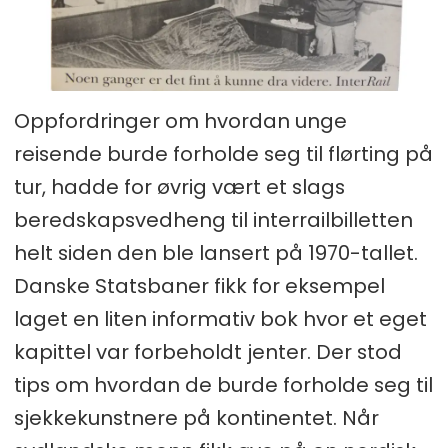
Oppfordringer om hvordan unge
reisende burde forholde seg til flørting på
tur, hadde for øvrig vært et slags
beredskapsvedheng til interrailbilletten
helt siden den ble lansert på 1970-tallet.
Danske Statsbaner fikk for eksempel
laget en liten informativ bok hvor et eget
kapittel var forbeholdt jenter. Der stod
tips om hvordan de burde forholde seg til
sjekkekunstnere på kontinentet. Når