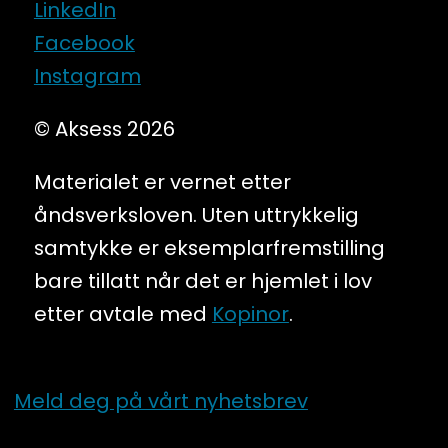
LinkedIn
Facebook
Instagram
© Aksess 2026
Materialet er vernet etter
åndsverksloven. Uten uttrykkelig
samtykke er eksemplarfremstilling
bare tillatt når det er hjemlet i lov
etter avtale med
Kopinor
.
Meld deg på vårt nyhetsbrev