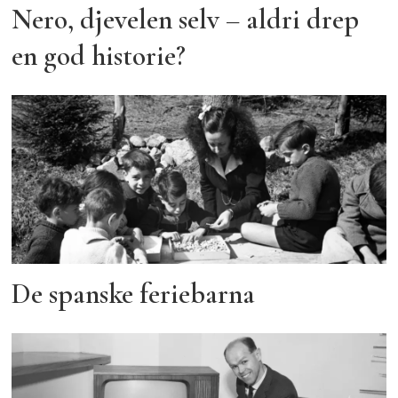
Nero, djevelen selv – aldri drep
en god historie?
De spanske feriebarna