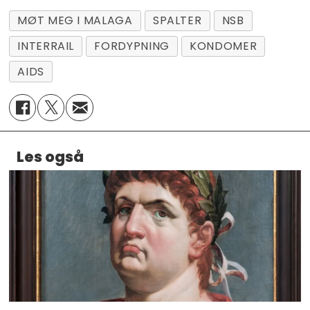
MØT MEG I MALAGA
SPALTER
NSB
INTERRAIL
FORDYPNING
KONDOMER
AIDS
Les også